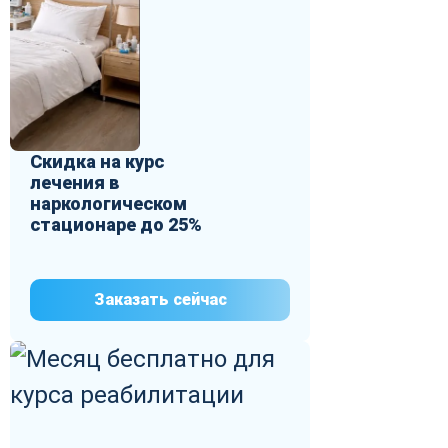
Скидка на курс
лечения в
наркологическом
стационаре до 25%
Заказать сейчас