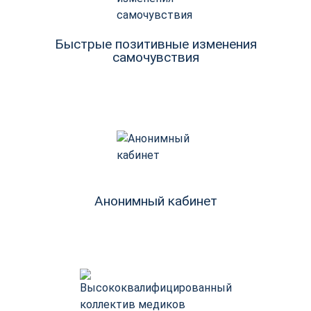
Быстрые позитивные изменения
самочувствия
Анонимный кабинет