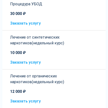
Процедура УБОД
30 000 ₽
Заказать услугу
Лечение от синтетических
наркотиков(недельный курс)
10 000 ₽
Заказать услугу
Лечение от органических
наркотиков(недельный курс)
12 000 ₽
Заказать услугу