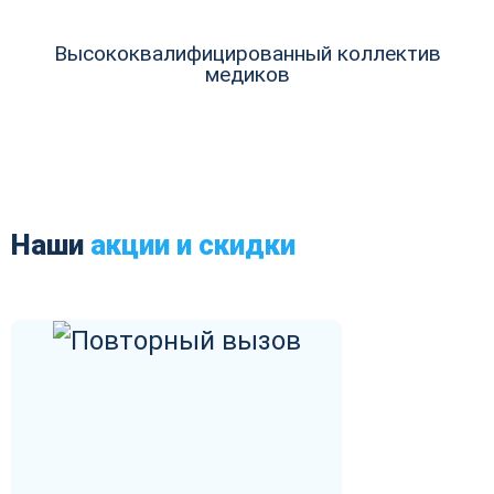
Высококвалифицированный коллектив
медиков
Наши
акции и скидки