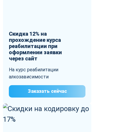
Скидка 12% на
прохождение курса
реабилитации при
оформлении заявки
через сайт
На курс реабилитации
алкозависимости
Заказать сейчас