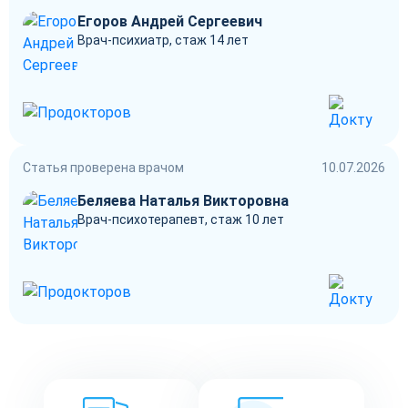
Егоров Андрей Сергеевич
Врач-психиатр, стаж 14 лет
Статья проверена врачом
10.07.2026
Беляева Наталья Викторовна
Врач-психотерапевт, стаж 10 лет