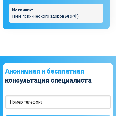
Источник:
НИИ психического здоровья (РФ)
Анонимная и бесплатная
консультация специалиста