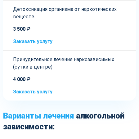
Детоксикация организма от наркотических
веществ
3 500 ₽
Заказать услугу
Принудительное лечение наркозависимых
(сутки в центре)
4 000 ₽
Заказать услугу
Варианты лечения
алкогольной
зависимости: