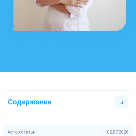
Содержание
Автор статьи
02.07.2026