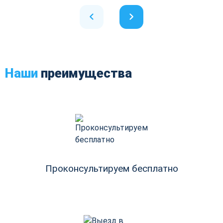
Наши
преимущества
Проконсультируем бесплатно