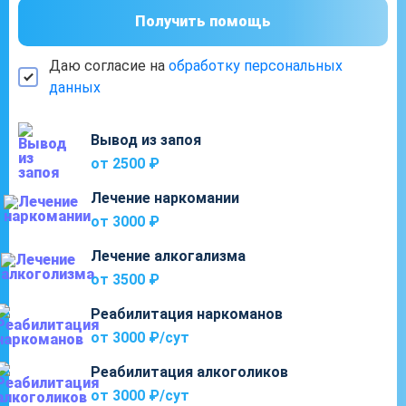
Получить помощь
Даю согласие на
обработку персональных
данных
Вывод из запоя
от 2500 ₽
Лечение наркомании
от 3000 ₽
Лечение алкогализма
от 3500 ₽
Реабилитация наркоманов
от 3000 ₽/cут
Реабилитация алкоголиков
от 3000 ₽/cут