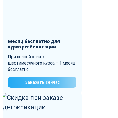
Месяц бесплатно для
курса реабилитации
При полной оплате
шестимесячного курса – 1 месяц
бесплатно
Заказать сейчас