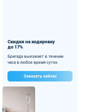
Скидки на кодировку
до 17%
Бригада выезжает в течение
часа в любое время суток
Заказать сейчас