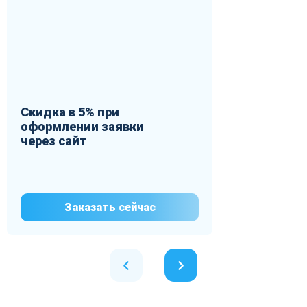
Скидка в 5% при
оформлении заявки
через сайт
Заказать сейчас