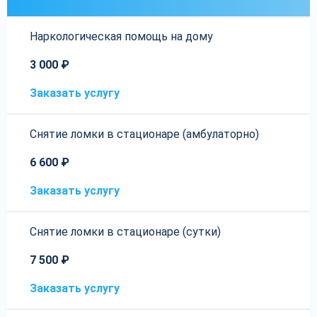
Наркологическая помощь на дому
3 000 ₽
Заказать услугу
Снятие ломки в стационаре (амбулаторно)
6 600 ₽
Заказать услугу
Снятие ломки в стационаре (сутки)
7 500 ₽
Заказать услугу