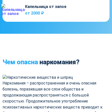
Капельница от запоя
от 2000 ₽
Чем опасна
наркомания?
Наркомания – распространенная и очень опасная
болезнь, поразившая все слои общества и
продолжающая распространяться с большой
скоростью. Продолжительное употребление
психоактивных наркотических веществ приводит к