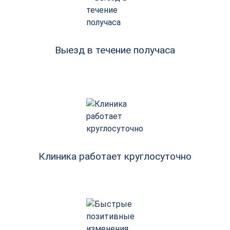
Выезд в течение получаса
Клиника работает круглосуточно