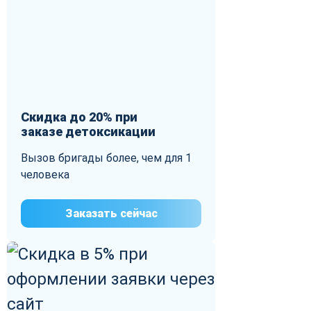
Скидка до 20% при
заказе детоксикации
Вызов бригады более, чем для 1
человека
Заказать сейчас