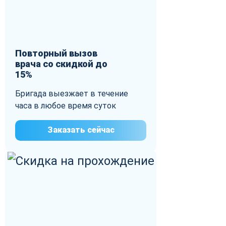
Повторный вызов
врача со скидкой до
15%
Бригада выезжает в течение
часа в любое время суток
Заказать сейчас