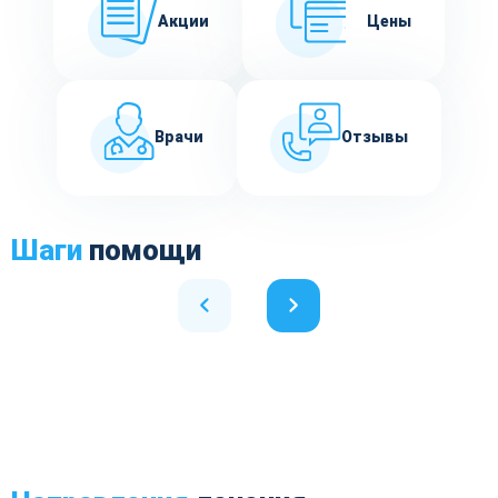
Акции
Цены
Врачи
Отзывы
Шаги
помощи