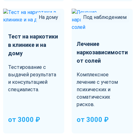
На дому
Под наблюдением
Тест на наркотики
Лечение
в клинике и на
наркозависимости
дому
от солей
Тестирование с
выдачей результата
Комплексное
и консультацией
лечение с учетом
специалиста.
психических и
соматических
рисков.
от 3000 ₽
от 3000 ₽