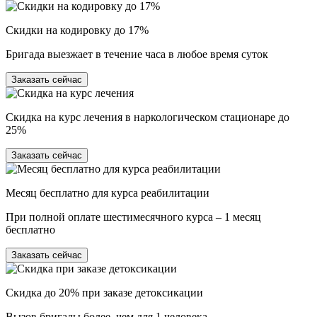
Скидки на кодировку до 17%
Бригада выезжает в течение часа в любое время суток
Заказать сейчас
Скидка на курс лечения в наркологическом стационаре до
25%
Заказать сейчас
Месяц бесплатно для курса реабилитации
При полной оплате шестимесячного курса – 1 месяц
бесплатно
Заказать сейчас
Скидка до 20% при заказе детоксикации
Вызов бригады более, чем для 1 человека