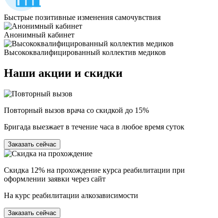
Быстрые позитивные изменения самочувствия
Анонимный кабинет
Высококвалифицированный коллектив медиков
Наши
акции и скидки
Повторный вызов врача со скидкой до 15%
Бригада выезжает в течение часа в любое время суток
Заказать сейчас
Скидка 12% на прохождение курса реабилитации при
оформлении заявки через сайт
На курс реабилитации алкозависимости
Заказать сейчас