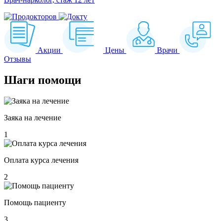
Акции
Цены
Врачи
Отзывы
Шаги
помощи
Заяка на лечение
1
Оплата курса лечения
2
Помощь пациенту
3