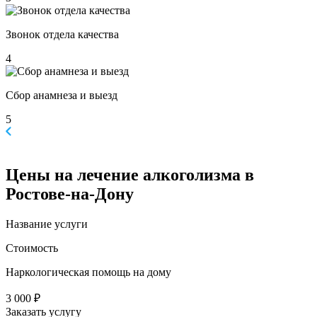
Звонок отдела качества
4
Сбор анамнеза и выезд
5
Цены
на лечение алкоголизма в
Ростове-на-Дону
Название услуги
Стоимость
Наркологическая помощь на дому
3 000 ₽
Заказать услугу