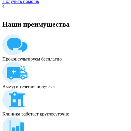
Получить помощь
Наши
преимущества
Проконсультируем бесплатно
Выезд в течение получаса
Клиника работает круглосуточно