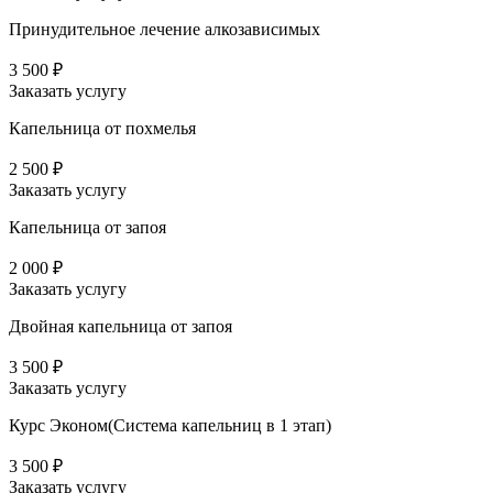
Принудительное лечение алкозависимых
3 500 ₽
Заказать услугу
Капельница от похмелья
2 500 ₽
Заказать услугу
Капельница от запоя
2 000 ₽
Заказать услугу
Двойная капельница от запоя
3 500 ₽
Заказать услугу
Курс Эконом(Система капельниц в 1 этап)
3 500 ₽
Заказать услугу