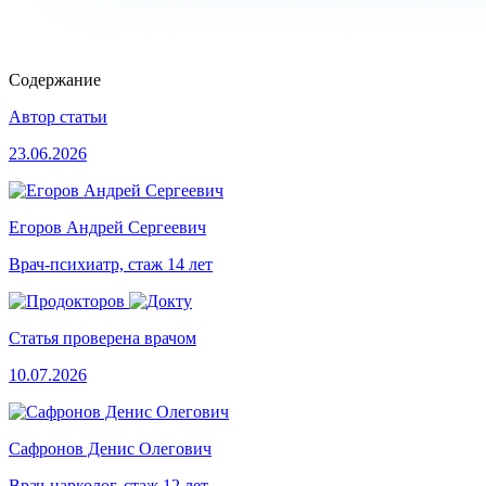
Содержание
Автор статьи
23.06.2026
Егоров Андрей Сергеевич
Врач-психиатр, стаж 14 лет
Статья проверена врачом
10.07.2026
Сафронов Денис Олегович
Врач-нарколог, стаж 12 лет