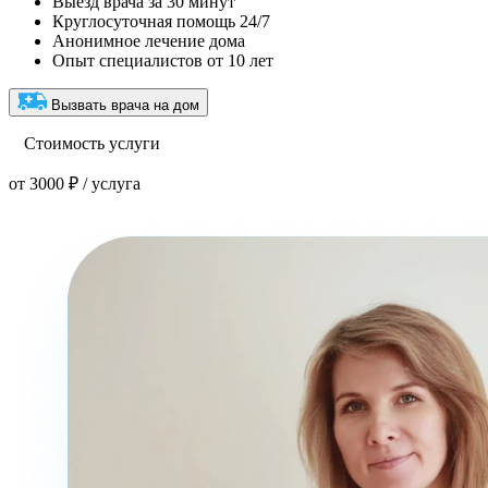
Выезд врача за 30 минут
Круглосуточная помощь 24/7
Анонимное лечение дома
Опыт специалистов от 10 лет
Вызвать врача на дом
Стоимость услуги
от 3000 ₽ / услуга