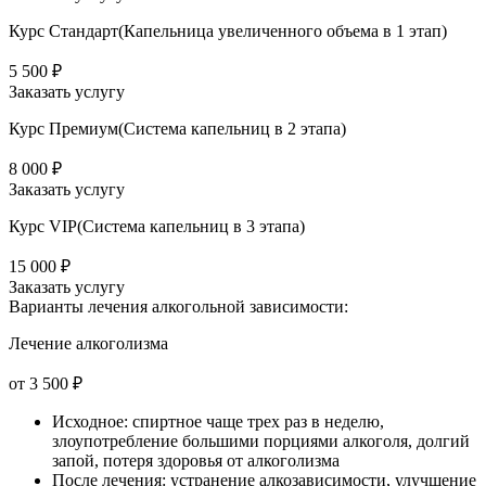
Курс Стандарт(Капельница увеличенного объема в 1 этап)
5 500 ₽
Заказать услугу
Курс Премиум(Система капельниц в 2 этапа)
8 000 ₽
Заказать услугу
Курс VIP(Система капельниц в 3 этапа)
15 000 ₽
Заказать услугу
Варианты лечения
алкогольной зависимости:
Лечение алкоголизма
от 3 500 ₽
Исходное: спиртное чаще трех раз в неделю,
злоупотребление большими порциями алкоголя, долгий
запой, потеря здоровья от алкоголизма
После лечения: устранение алкозависимости, улучшение