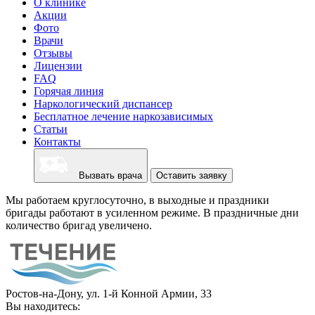
О клинике
Акции
Фото
Врачи
Отзывы
Лицензии
FAQ
Горячая линия
Наркологический диспансер
Бесплатное лечение наркозависимых
Статьи
Контакты
Вызвать врача
Оставить заявку
Мы работаем круглосуточно, в выходные и праздники
бригады работают в усиленном режиме. В праздничные дни
количество бригад увеличено.
Ростов-на-Дону, ул. 1-й Конной Армии, 33
Вы находитесь: