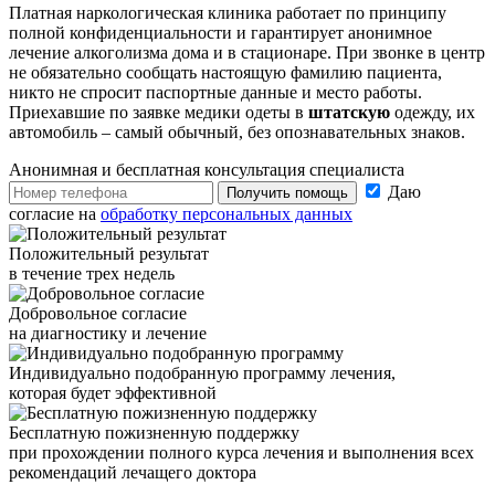
Платная наркологическая клиника работает по принципу
полной конфиденциальности и гарантирует анонимное
лечение алкоголизма дома и в стационаре. При звонке в центр
не обязательно сообщать настоящую фамилию пациента,
никто не спросит паспортные данные и место работы.
Приехавшие по заявке медики одеты в
штатскую
одежду, их
автомобиль – самый обычный, без опознавательных знаков.
Анонимная и бесплатная
консультация специалиста
Даю
Получить помощь
согласие на
обработку персональных данных
Положительный результат
в течение трех недель
Добровольное согласие
на диагностику и лечение
Индивидуально подобранную программу лечения,
которая будет эффективной
Бесплатную пожизненную поддержку
при прохождении полного курса лечения и выполнения всех
рекомендаций лечащего доктора