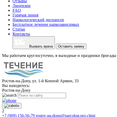
Отзывы
Лицензии
FAQ
Горячая линия
Наркологический диспансер
Бесплатное лечение наркозависимых
Статьи
Контакты
Вызвать врача
Оставить заявку
Мы работаем круглосуточно, в выходные и праздники бригады 
Ростов-на-Дону, ул. 1-й Конной Армии, 33
Вы находитесь:
Ростов-на-Дону
2
+7 (909) 156-56-79
rostov-na-donu@narcolog-pro.clinic