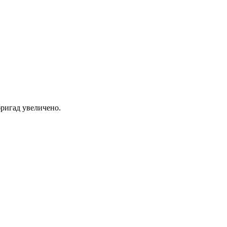
ригад увеличено.