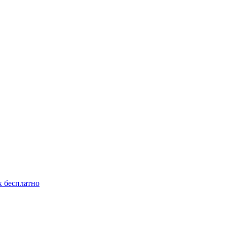
 бесплатно