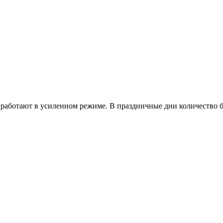
работают в усиленном режиме. В праздничные дни количество б