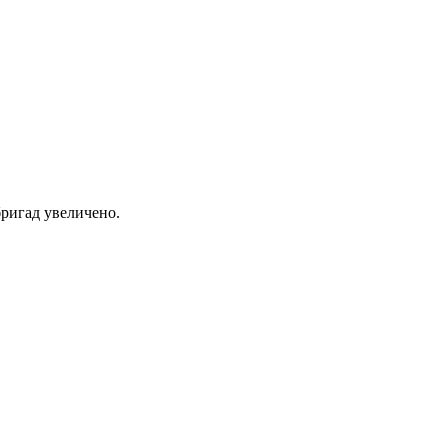
ригад увеличено.