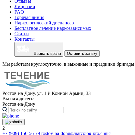
Отзывы
Лицензии
FAQ
Горячая линия
Наркологический диспансер
Бесплатное лечение наркозависимых
Статьи
Контакты
Вызвать врача
Оставить заявку
Мы работаем круглосуточно, в выходные и праздники бригады 
Ростов-на-Дону, ул. 1-й Конной Армии, 33
Вы находитесь:
Ростов-на-Дону
2
+7 (909) 156-56-79
rostov-na-donu@narcolog-pro.clinic