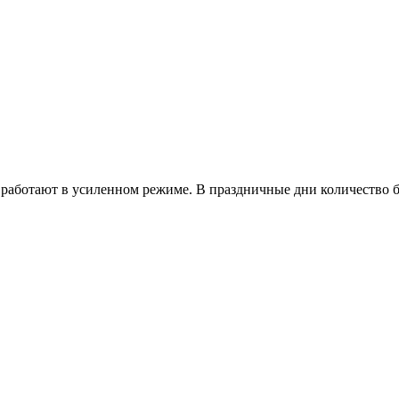
работают в усиленном режиме. В праздничные дни количество б