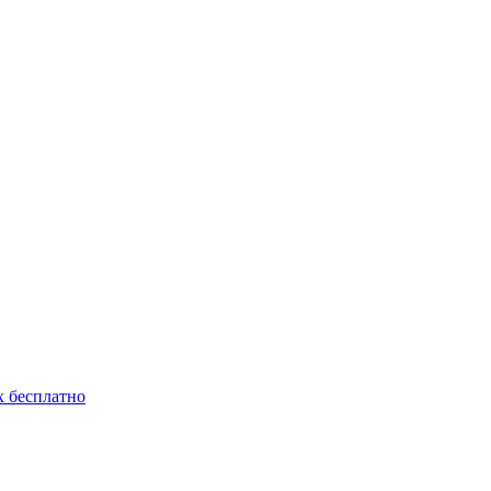
 бесплатно