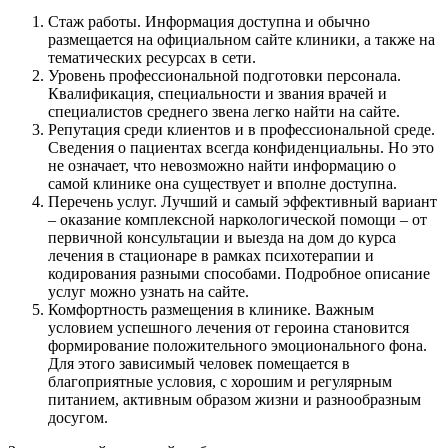
Стаж работы. Информация доступна и обычно
размещается на официальном сайте клиники, а также на
тематических ресурсах в сети.
Уровень профессиональной подготовки персонала.
Квалификация, специальности и звания врачей и
специалистов среднего звена легко найти на сайте.
Репутация среди клиентов и в профессиональной среде.
Сведения о пациентах всегда конфиденциальны. Но это
не означает, что невозможно найти информацию о
самой клинике она существует и вполне доступна.
Перечень услуг. Лучший и самый эффективный вариант
– оказание комплексной наркологической помощи – от
первичной консультации и выезда на дом до курса
лечения в стационаре в рамках психотерапии и
кодирования разными способами. Подробное описание
услуг можно узнать на сайте.
Комфортность размещения в клинике. Важным
условием успешного лечения от героина становится
формирование положительного эмоционального фона.
Для этого зависимый человек помещается в
благоприятные условия, с хорошим и регулярным
питанием, активным образом жизни и разнообразным
досугом.