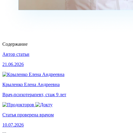
Содержание
Автор статьи
21.06.2026
Крыленко Елена Андреевна
Врач-психотерапевт, стаж 9 лет
Статья проверена врачом
10.07.2026