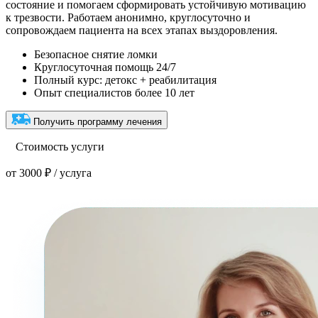
состояние и помогаем сформировать устойчивую мотивацию
к трезвости. Работаем анонимно, круглосуточно и
сопровождаем пациента на всех этапах выздоровления.
Безопасное снятие ломки
Круглосуточная помощь 24/7
Полный курс: детокс + реабилитация
Опыт специалистов более 10 лет
Получить программу лечения
Стоимость услуги
от 3000 ₽ / услуга