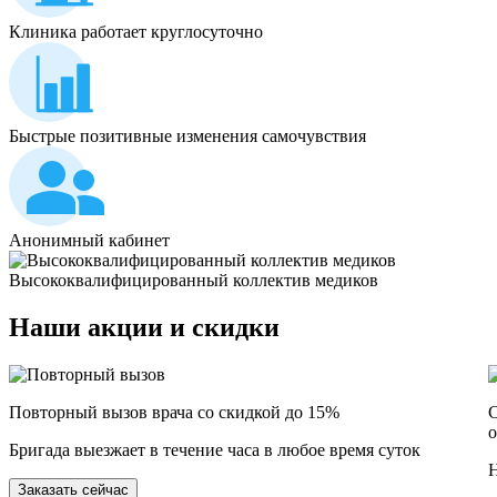
Клиника работает круглосуточно
Быстрые позитивные изменения самочувствия
Анонимный кабинет
Высококвалифицированный коллектив медиков
Наши
акции и скидки
Повторный вызов врача со скидкой до 15%
С
о
Бригада выезжает в течение часа в любое время суток
Н
Заказать сейчас