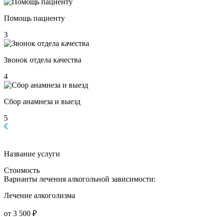
Помощь пациенту
3
Звонок отдела качества
4
Сбор анамнеза и выезд
5
Название услуги
Стоимость
Варианты лечения
алкогольной зависимости:
Лечение алкоголизма
от 3 500 ₽