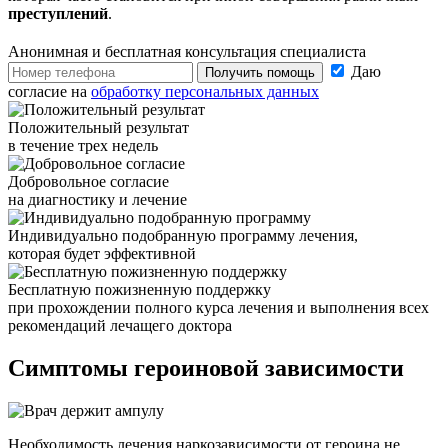
преступлений
.
Анонимная и бесплатная
консультация специалиста
Даю
Получить помощь
согласие на
обработку персональных данных
Положительный результат
в течение трех недель
Добровольное согласие
на диагностику и лечение
Индивидуально подобранную программу лечения,
которая будет эффективной
Бесплатную пожизненную поддержку
при прохождении полного курса лечения и выполнения всех
рекомендаций лечащего доктора
Симптомы героиновой
зависимости
Необходимость лечения наркозависимости от героина не