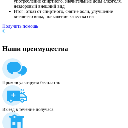
употребление спиртного, значительные дозы алкоголя,
нездоровый внешний вид
Итог: отказ от спиртного, снятие боли, улучшение
внешнего вида, повышение качества сна
Получить помощь
Наши
преимущества
Проконсультируем бесплатно
Выезд в течение получаса