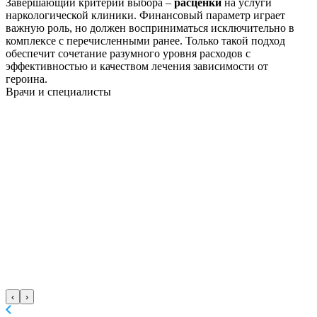
Завершающий критерий выбора –
расценки
на услуги
наркологической клиники. Финансовый параметр играет
важную роль, но должен восприниматься исключительно в
комплексе с перечисленными ранее. Только такой подход
обеспечит сочетание разумного уровня расходов с
эффективностью и качеством лечения зависимости от
героина.
Врачи
и специалисты
‹
›