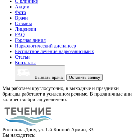
О клинике
Акции
Фото
Врачи
Отзывы
Лицензии
FAQ
Горячая линия
Наркологический диспансер
Бесплатное лечение наркозависимых
Статьи
Контакты
Вызвать врача
Оставить заявку
Мы работаем круглосуточно, в выходные и праздники
бригады работают в усиленном режиме. В праздничные дни
количество бригад увеличено.
Ростов-на-Дону, ул. 1-й Конной Армии, 33
Вы находитесь: