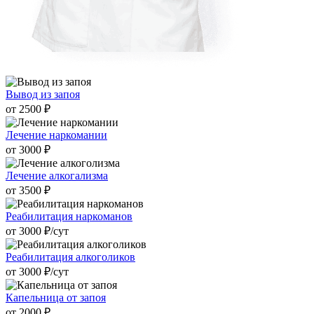
Вывод из запоя
от 2500 ₽
Лечение наркомании
от 3000 ₽
Лечение алкогализма
от 3500 ₽
Реабилитация наркоманов
от 3000 ₽/cут
Реабилитация алкоголиков
от 3000 ₽/cут
Капельница от запоя
от 2000 ₽