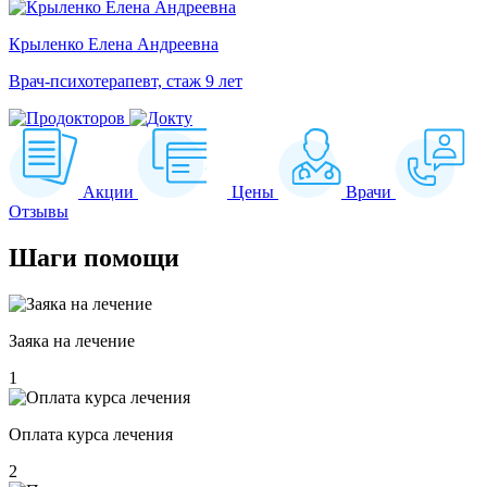
Крыленко Елена Андреевна
Врач-психотерапевт, стаж 9 лет
Акции
Цены
Врачи
Отзывы
Шаги
помощи
Заяка на лечение
1
Оплата курса лечения
2