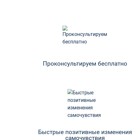
Проконсультируем бесплатно
Быстрые позитивные изменения
самочувствия