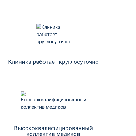
Клиника работает круглосуточно
Высококвалифицированный
коллектив медиков