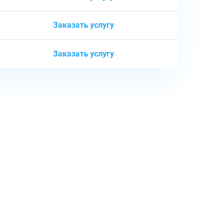
Заказать услугу
Заказать услугу