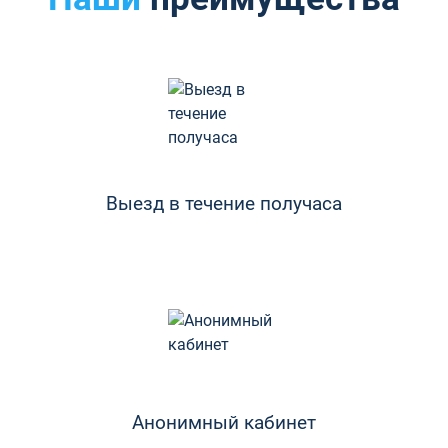
Выезд в течение получаса
Анонимный кабинет