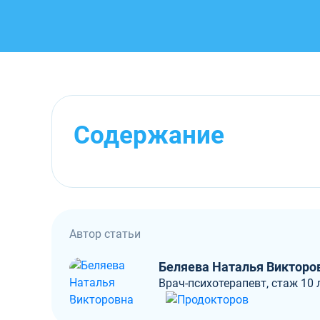
Содержание
Автор статьи
Беляева Наталья Викторо
Врач-психотерапевт, стаж 10 