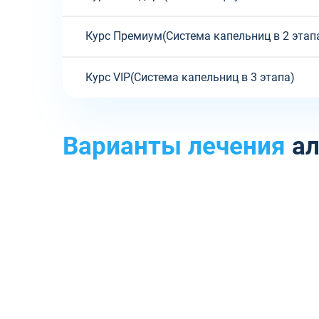
Курс Премиум(Система капельниц в 2 этап
Курс VIP(Система капельниц в 3 этапа)
Варианты лечения
ал