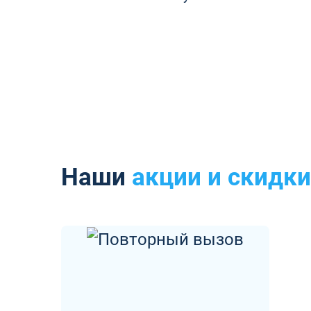
Наши
акции и скидки