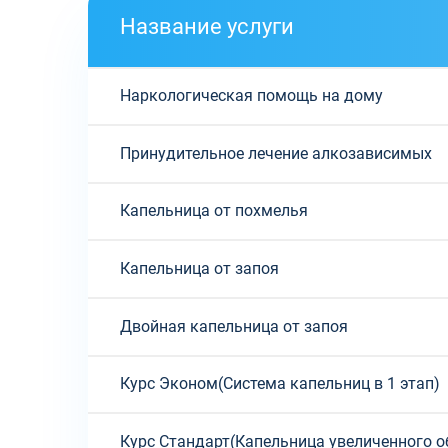
Название услуги
Наркологическая помощь на дому
Принудительное лечение алкозависимых
Капельница от похмелья
Капельница от запоя
Двойная капельница от запоя
Курс Эконом(Система капельниц в 1 этап)
Курс Стандарт(Капельница увеличенного о