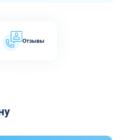
Отзывы
ну