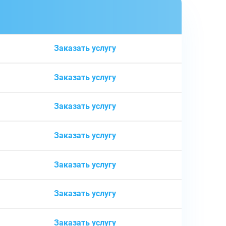
ь
Заказать услугу
Заказать услугу
Заказать услугу
Заказать услугу
Заказать услугу
Заказать услугу
Заказать услугу