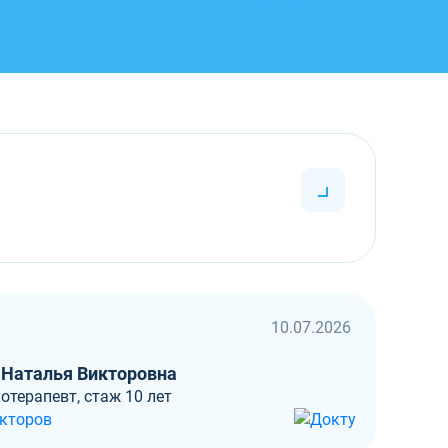
10.07.2026
 Наталья Викторовна
отерапевт, стаж 10 лет